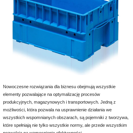
Nowoczesne rozwiązania dla biznesu obejmują wszystkie
elementy pozwalające na optymalizację procesów
produkcyjnych, magazynowych i transportowych. Jedną z
możliwości, która pozwala na usprawnienie działania we
wszystkich wspomnianych obszarach, są pojemniki z tworzywa,
które spełniają nie tylko wszystkie normy, ale przede wszystkim
pozwalają na wzmocnienie efektywności.