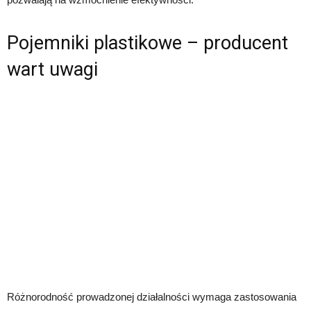
Pojemniki plastikowe – producent
wart uwagi
Różnorodność prowadzonej działalności wymaga zastosowania