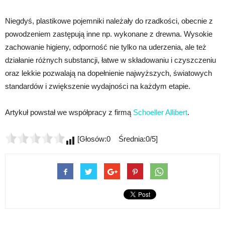
Niegdyś, plastikowe pojemniki należały do rzadkości, obecnie z
powodzeniem zastępują inne np. wykonane z drewna. Wysokie
zachowanie higieny, odporność nie tylko na uderzenia, ale też
działanie różnych substancji, łatwe w składowaniu i czyszczeniu
oraz lekkie pozwalają na dopełnienie najwyższych, światowych
standardów i zwiększenie wydajności na każdym etapie.
Artykuł powstał we współpracy z firmą
Schoeller Allibert
.
[Głosów:0 Średnia:0/5]