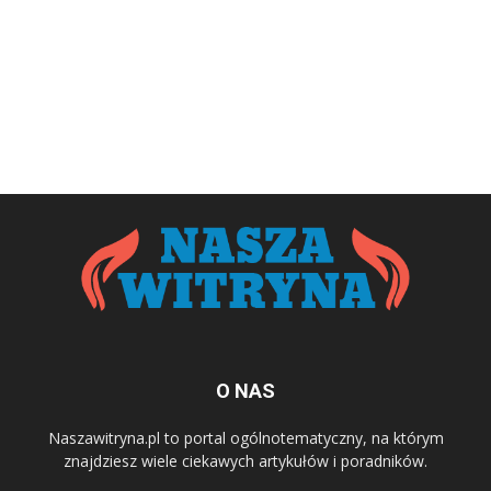
O NAS
Naszawitryna.pl to portal ogólnotematyczny, na którym
znajdziesz wiele ciekawych artykułów i poradników.