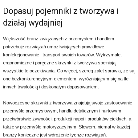
Dopasuj pojemniki z tworzywa i
działaj wydajniej
Większość branż związanych z przemysłem i handlem
potrzebuje rozwiązań umożliwiających prawidłowe
konfekcjonowanie i transport swoich towarów. Wytrzymałe,
ergonomiczne i poręczne skrzynki z tworzywa spełniają
wszystkie te oczekiwania. Co więcej, szereg zalet sprawia, że są
one bezkonkurencyjnym elementem, wyróżniającym się na tle
innych trwałością i doskonałym dopasowaniem.
Nowoczesne skrzynki z tworzywa znajdują swoje zastosowanie
przemyśle przemysłowym, handlu detalicznym i hurtowym,
przetwórstwie żywności, produkcji napoi i produktów ciekłych, a
także w przemyśle motoryzacyjnym. Słowem, niemal w każdej
branży konieczne jest wdrożenie tychże rozwiązań.