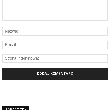
ZOBACZ TEŻ