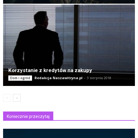
Korzystanie z kredytów na zakupy
Redakcja Naszawitryna.pl
-
3 sierpnia 2018
Dom i ogród
Koniecznie przeczytaj