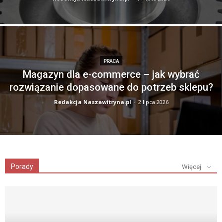
PRACA
Magazyn dla e-commerce – jak wybrać
rozwiązanie dopasowane do potrzeb sklepu?
Redakcja Naszawitryna.pl
-
2 lipca 2026
Porady
Więcej