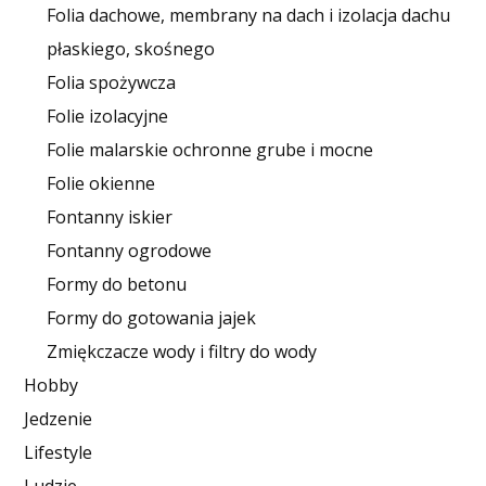
Folia dachowe, membrany na dach i izolacja dachu
płaskiego, skośnego
Folia spożywcza
Folie izolacyjne
Folie malarskie ochronne grube i mocne
Folie okienne
Fontanny iskier
Fontanny ogrodowe
Formy do betonu
Formy do gotowania jajek
Zmiękczacze wody i filtry do wody
Hobby
Jedzenie
Lifestyle