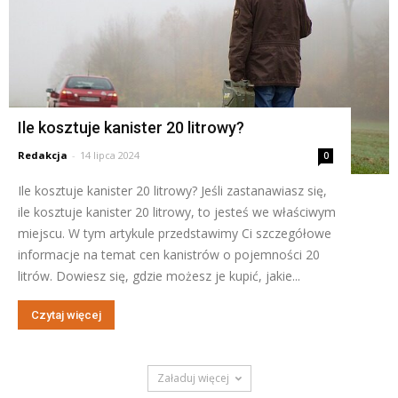
Ile kosztuje kanister 20 litrowy?
Redakcja
-
14 lipca 2024
0
Ile kosztuje kanister 20 litrowy? Jeśli zastanawiasz się,
ile kosztuje kanister 20 litrowy, to jesteś we właściwym
miejscu. W tym artykule przedstawimy Ci szczegółowe
informacje na temat cen kanistrów o pojemności 20
litrów. Dowiesz się, gdzie możesz je kupić, jakie...
Czytaj więcej
Załaduj więcej