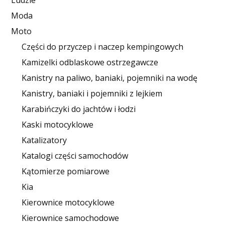
Ludzie
Moda
Moto
Części do przyczep i naczep kempingowych
Kamizelki odblaskowe ostrzegawcze
Kanistry na paliwo, baniaki, pojemniki na wodę
Kanistry, baniaki i pojemniki z lejkiem
Karabińczyki do jachtów i łodzi
Kaski motocyklowe
Katalizatory
Katalogi części samochodów
Kątomierze pomiarowe
Kia
Kierownice motocyklowe
Kierownice samochodowe