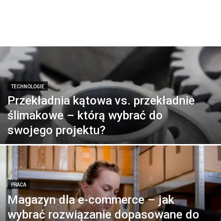
TECHNOLOGIE
Przekładnia kątowa vs. przekładnie
ślimakowe – którą wybrać do
swojego projektu?
PRACA
Magazyn dla e-commerce – jak
wybrać rozwiązanie dopasowane do