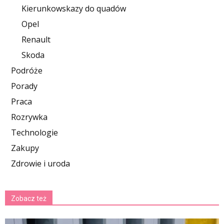
Kierunkowskazy do quadów
Opel
Renault
Skoda
Podróże
Porady
Praca
Rozrywka
Technologie
Zakupy
Zdrowie i uroda
Zobacz też