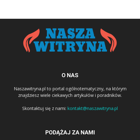
O NAS
Naszawitryna.pl to portal ogólnotematyczny, na którym
znajdziesz wiele ciekawych artykułów i poradników.
Skontaktuj się z nami:
kontakt@naszawitryna.pl
PODĄŻAJ ZA NAMI