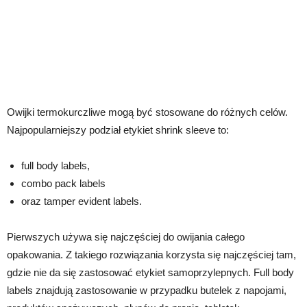
Owijki termokurczliwe mogą być stosowane do różnych celów.
Najpopularniejszy podział etykiet shrink sleeve to:
full body labels,
combo pack labels
oraz tamper evident labels.
Pierwszych używa się najczęściej do owijania całego
opakowania. Z takiego rozwiązania korzysta się najczęściej tam,
gdzie nie da się zastosować etykiet samoprzylepnych. Full body
labels znajdują zastosowanie w przypadku butelek z napojami,