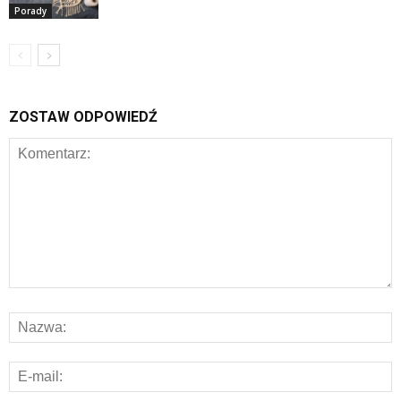
Porady
ZOSTAW ODPOWIEDŹ