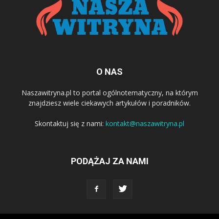
O NAS
Naszawitryna.pl to portal ogólnotematyczny, na którym
znajdziesz wiele ciekawych artykułów i poradników.
Skontaktuj się z nami:
kontakt@naszawitryna.pl
PODĄŻAJ ZA NAMI