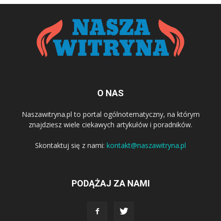
O NAS
Naszawitryna.pl to portal ogólnotematyczny, na którym
znajdziesz wiele ciekawych artykułów i poradników.
Skontaktuj się z nami:
kontakt@naszawitryna.pl
PODĄŻAJ ZA NAMI