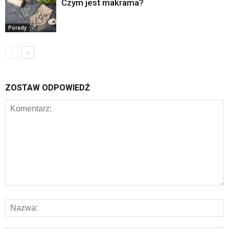
Czym jest makrama?
Porady
ZOSTAW ODPOWIEDŹ