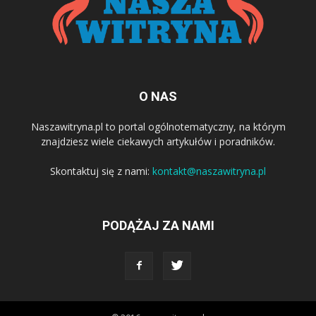
O NAS
Naszawitryna.pl to portal ogólnotematyczny, na którym
znajdziesz wiele ciekawych artykułów i poradników.
Skontaktuj się z nami:
kontakt@naszawitryna.pl
PODĄŻAJ ZA NAMI