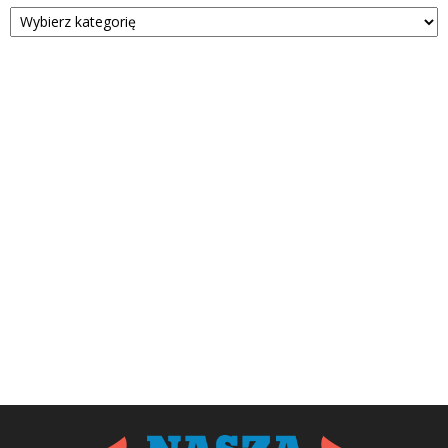
Kategorie