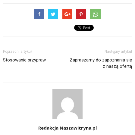
Poprzedni artykuł
Następny artykuł
Stosowanie przypraw
Zapraszamy do zapoznania się
z naszą ofertą
Redakcja Naszawitryna.pl