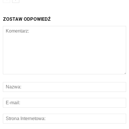
ZOSTAW ODPOWIEDŹ