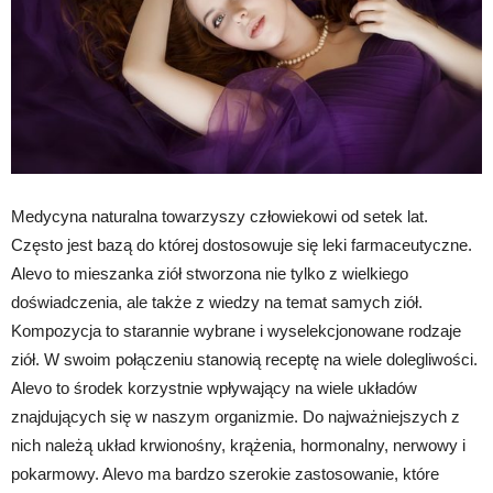
Medycyna naturalna towarzyszy człowiekowi od setek lat.
Często jest bazą do której dostosowuje się leki farmaceutyczne.
Alevo to mieszanka ziół stworzona nie tylko z wielkiego
doświadczenia, ale także z wiedzy na temat samych ziół.
Kompozycja to starannie wybrane i wyselekcjonowane rodzaje
ziół. W swoim połączeniu stanowią receptę na wiele dolegliwości.
Alevo to środek korzystnie wpływający na wiele układów
znajdujących się w naszym organizmie. Do najważniejszych z
nich należą układ krwionośny, krążenia, hormonalny, nerwowy i
pokarmowy. Alevo ma bardzo szerokie zastosowanie, które