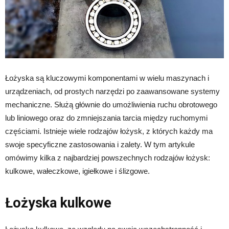
Łożyska są kluczowymi komponentami w wielu maszynach i
urządzeniach, od prostych narzędzi po zaawansowane systemy
mechaniczne. Służą głównie do umożliwienia ruchu obrotowego
lub liniowego oraz do zmniejszania tarcia między ruchomymi
częściami. Istnieje wiele rodzajów łożysk, z których każdy ma
swoje specyficzne zastosowania i zalety. W tym artykule
omówimy kilka z najbardziej powszechnych rodzajów łożysk:
kulkowe, wałeczkowe, igiełkowe i ślizgowe.
Łożyska kulkowe