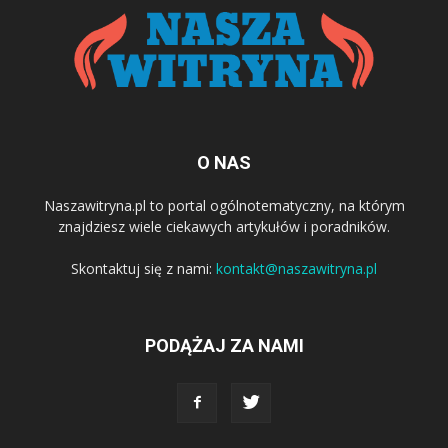
O NAS
Naszawitryna.pl to portal ogólnotematyczny, na którym
znajdziesz wiele ciekawych artykułów i poradników.
Skontaktuj się z nami:
kontakt@naszawitryna.pl
PODĄŻAJ ZA NAMI