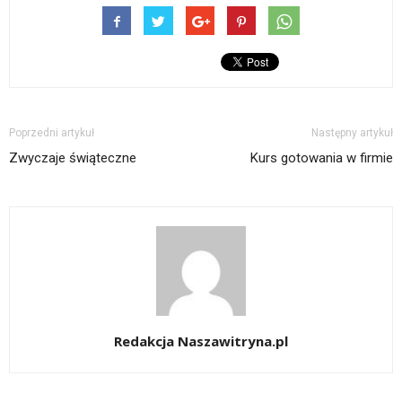
Poprzedni artykuł
Następny artykuł
Zwyczaje świąteczne
Kurs gotowania w firmie
Redakcja Naszawitryna.pl