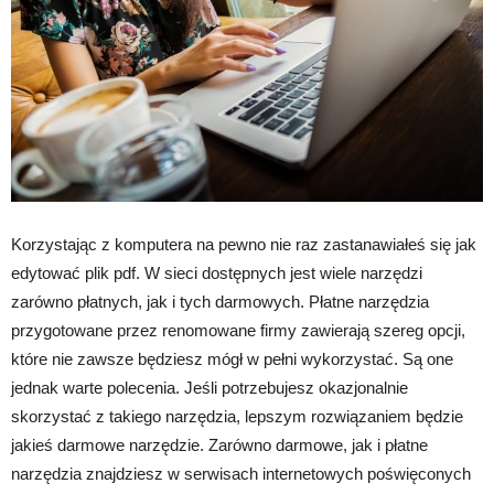
Korzystając z komputera na pewno nie raz zastanawiałeś się jak
edytować plik pdf. W sieci dostępnych jest wiele narzędzi
zarówno płatnych, jak i tych darmowych. Płatne narzędzia
przygotowane przez renomowane firmy zawierają szereg opcji,
które nie zawsze będziesz mógł w pełni wykorzystać. Są one
jednak warte polecenia. Jeśli potrzebujesz okazjonalnie
skorzystać z takiego narzędzia, lepszym rozwiązaniem będzie
jakieś darmowe narzędzie. Zarówno darmowe, jak i płatne
narzędzia znajdziesz w serwisach internetowych poświęconych