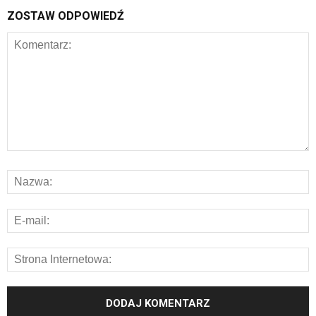
ZOSTAW ODPOWIEDŹ