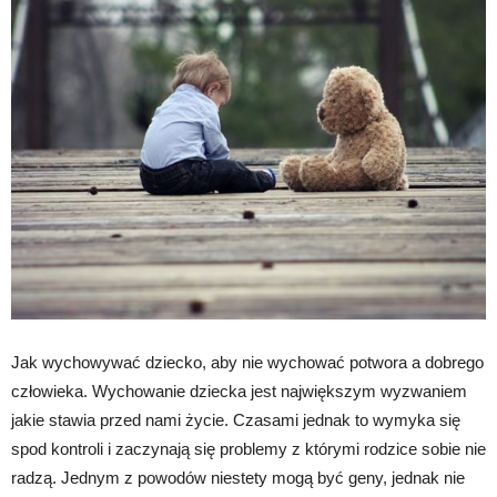
Jak wychowywać dziecko, aby nie wychować potwora a dobrego
człowieka. Wychowanie dziecka jest największym wyzwaniem
jakie stawia przed nami życie. Czasami jednak to wymyka się
spod kontroli i zaczynają się problemy z którymi rodzice sobie nie
radzą. Jednym z powodów niestety mogą być geny, jednak nie