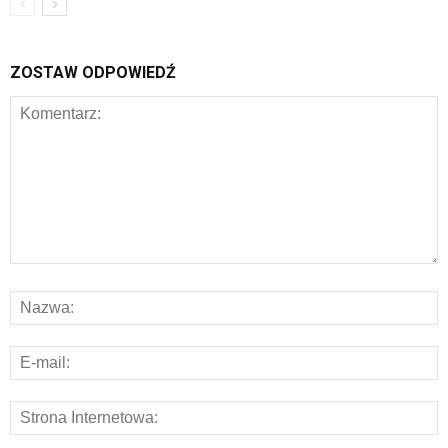
ZOSTAW ODPOWIEDŹ