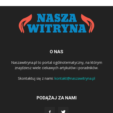
O NAS
Naszawitryna.pl to portal ogólnotematyczny, na którym
znajdziesz wiele ciekawych artykułów i poradników.
Skontaktuj się z nami:
kontakt@naszawitryna.pl
PODĄŻAJ ZA NAMI