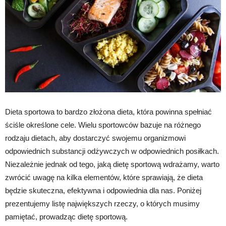
Dieta sportowa to bardzo złożona dieta, która powinna spełniać
ściśle określone cele. Wielu sportowców bazuje na różnego
rodzaju dietach, aby dostarczyć swojemu organizmowi
odpowiednich substancji odżywczych w odpowiednich posiłkach.
Niezależnie jednak od tego, jaką dietę sportową wdrażamy, warto
zwrócić uwagę na kilka elementów, które sprawiają, że dieta
będzie skuteczna, efektywna i odpowiednia dla nas. Poniżej
prezentujemy listę największych rzeczy, o których musimy
pamiętać, prowadząc dietę sportową.