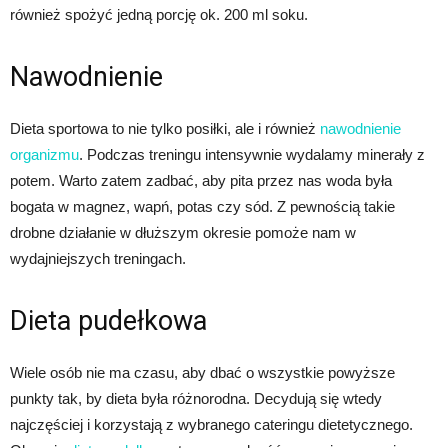
również spożyć jedną porcję ok. 200 ml soku.
Nawodnienie
Dieta sportowa to nie tylko posiłki, ale i również
nawodnienie
organizmu
. Podczas treningu intensywnie wydalamy minerały z
potem. Warto zatem zadbać, aby pita przez nas woda była
bogata w magnez, wapń, potas czy sód. Z pewnością takie
drobne działanie w dłuższym okresie pomoże nam w
wydajniejszych treningach.
Dieta pudełkowa
Wiele osób nie ma czasu, aby dbać o wszystkie powyższe
punkty tak, by dieta była różnorodna. Decydują się wtedy
najczęściej i korzystają z wybranego cateringu dietetycznego.