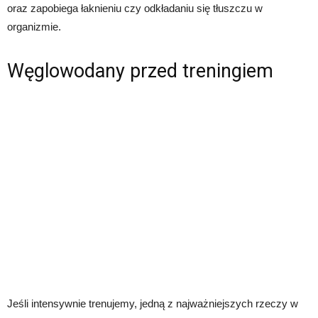
oraz zapobiega łaknieniu czy odkładaniu się tłuszczu w
organizmie.
Węglowodany przed treningiem
Jeśli intensywnie trenujemy, jedną z najważniejszych rzeczy w