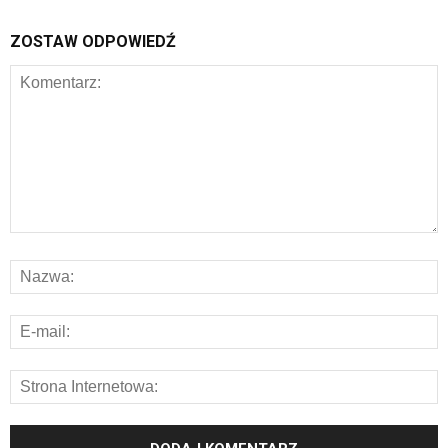
ZOSTAW ODPOWIEDŹ