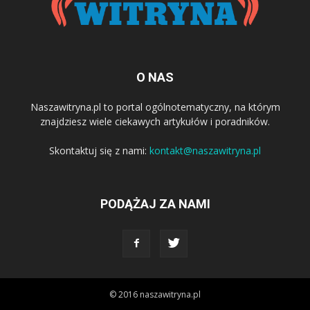
O NAS
Naszawitryna.pl to portal ogólnotematyczny, na którym
znajdziesz wiele ciekawych artykułów i poradników.
Skontaktuj się z nami:
kontakt@naszawitryna.pl
PODĄŻAJ ZA NAMI
© 2016 naszawitryna.pl