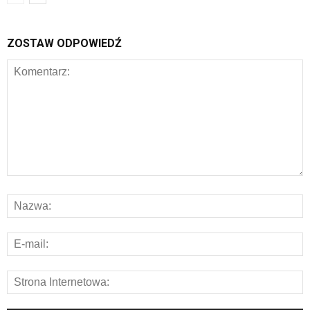
ZOSTAW ODPOWIEDŹ