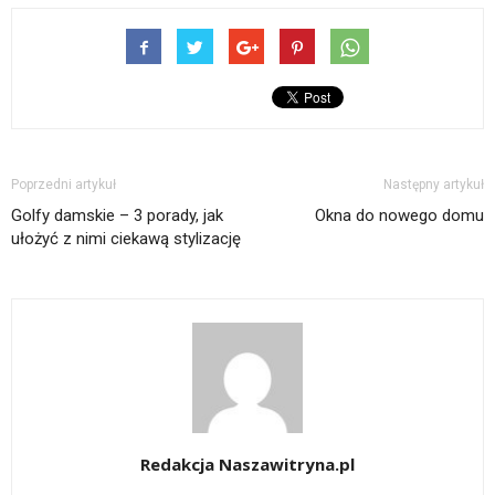
Poprzedni artykuł
Następny artykuł
Golfy damskie – 3 porady, jak
Okna do nowego domu
ułożyć z nimi ciekawą stylizację
Redakcja Naszawitryna.pl