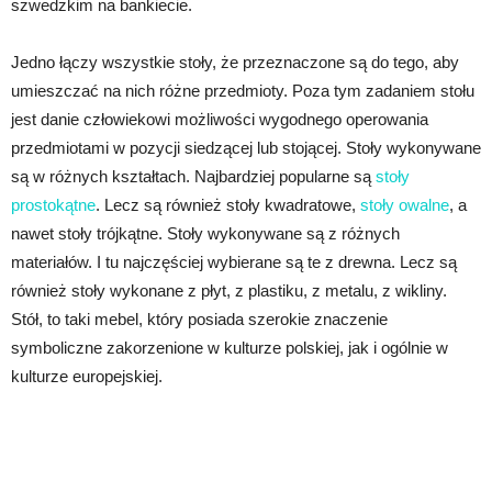
szwedzkim na bankiecie.
Jedno łączy wszystkie stoły, że przeznaczone są do tego, aby
umieszczać na nich różne przedmioty. Poza tym zadaniem stołu
jest danie człowiekowi możliwości wygodnego operowania
przedmiotami w pozycji siedzącej lub stojącej. Stoły wykonywane
są w różnych kształtach. Najbardziej popularne są
stoły
prostokątne
. Lecz są również stoły kwadratowe,
stoły owalne
, a
nawet stoły trójkątne. Stoły wykonywane są z różnych
materiałów. I tu najczęściej wybierane są te z drewna. Lecz są
również stoły wykonane z płyt, z plastiku, z metalu, z wikliny.
Stół, to taki mebel, który posiada szerokie znaczenie
symboliczne zakorzenione w kulturze polskiej, jak i ogólnie w
kulturze europejskiej.