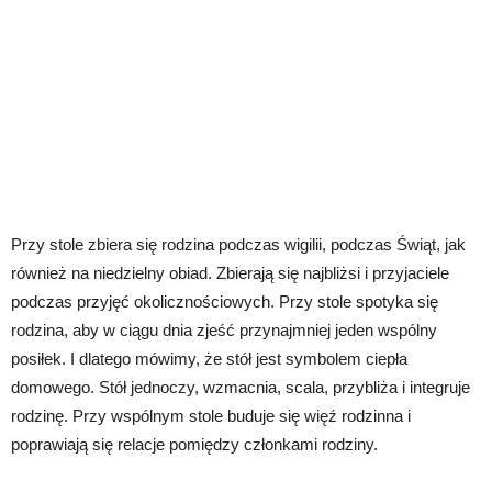
Przy stole zbiera się rodzina podczas wigilii, podczas Świąt, jak
również na niedzielny obiad. Zbierają się najbliżsi i przyjaciele
podczas przyjęć okolicznościowych. Przy stole spotyka się
rodzina, aby w ciągu dnia zjeść przynajmniej jeden wspólny
posiłek. I dlatego mówimy, że stół jest symbolem ciepła
domowego. Stół jednoczy, wzmacnia, scala, przybliża i integruje
rodzinę. Przy wspólnym stole buduje się więź rodzinna i
poprawiają się relacje pomiędzy członkami rodziny.