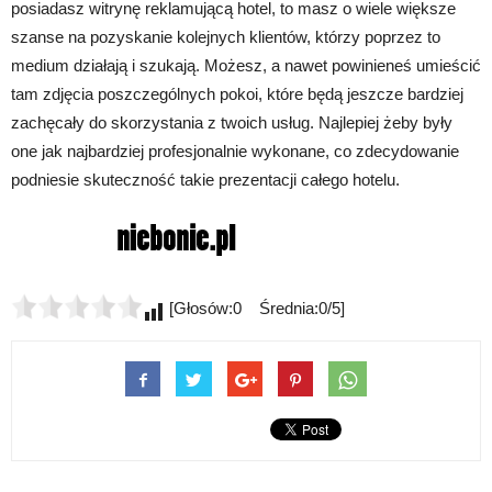
posiadasz witrynę reklamującą hotel, to masz o wiele większe
szanse na pozyskanie kolejnych klientów, którzy poprzez to
medium działają i szukają. Możesz, a nawet powinieneś umieścić
tam zdjęcia poszczególnych pokoi, które będą jeszcze bardziej
zachęcały do skorzystania z twoich usług. Najlepiej żeby były
one jak najbardziej profesjonalnie wykonane, co zdecydowanie
podniesie skuteczność takie prezentacji całego hotelu.
[Głosów:0 Średnia:0/5]