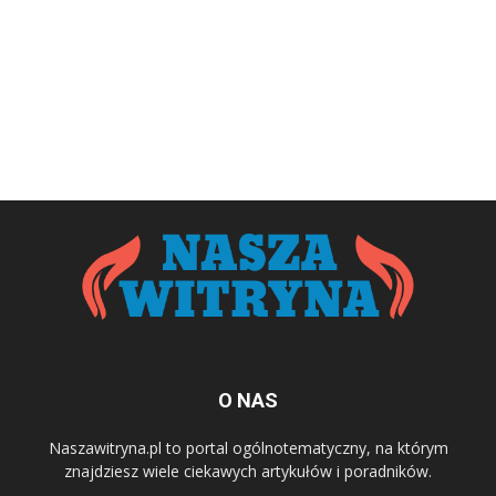
O NAS
Naszawitryna.pl to portal ogólnotematyczny, na którym
znajdziesz wiele ciekawych artykułów i poradników.