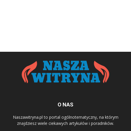
O NAS
Naszawitryna.pl to portal ogólnotematyczny, na którym
znajdziesz wiele ciekawych artykułów i poradników.