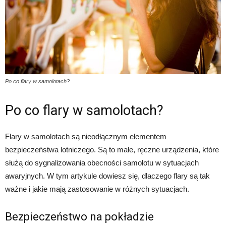
Po co flary w samolotach?
Po co flary w samolotach?
Flary w samolotach są nieodłącznym elementem
bezpieczeństwa lotniczego. Są to małe, ręczne urządzenia, które
służą do sygnalizowania obecności samolotu w sytuacjach
awaryjnych. W tym artykule dowiesz się, dlaczego flary są tak
ważne i jakie mają zastosowanie w różnych sytuacjach.
Bezpieczeństwo na pokładzie