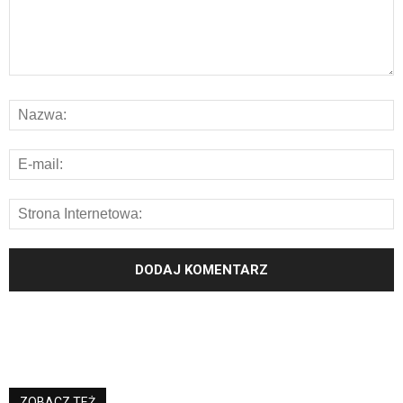
ZOBACZ TEŻ