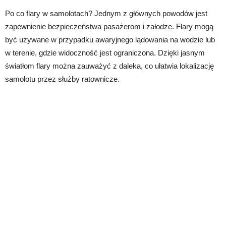
Po co flary w samolotach? Jednym z głównych powodów jest
zapewnienie bezpieczeństwa pasażerom i załodze. Flary mogą
być używane w przypadku awaryjnego lądowania na wodzie lub
w terenie, gdzie widoczność jest ograniczona. Dzięki jasnym
światłom flary można zauważyć z daleka, co ułatwia lokalizację
samolotu przez służby ratownicze.