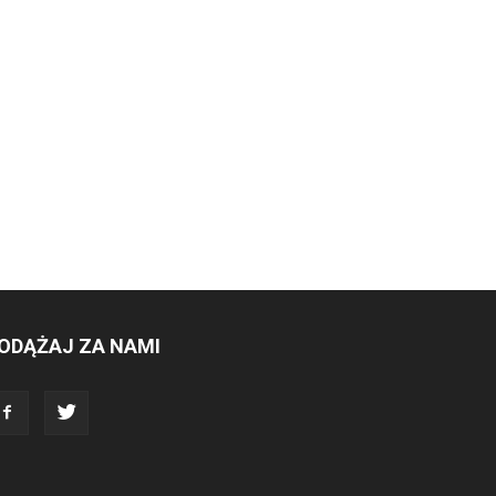
ODĄŻAJ ZA NAMI