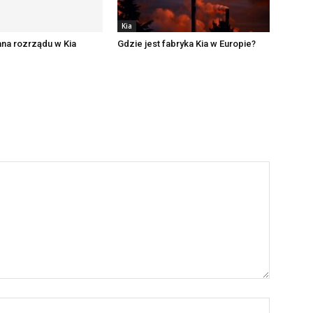
Kia
na rozrządu w Kia
Gdzie jest fabryka Kia w Europie?