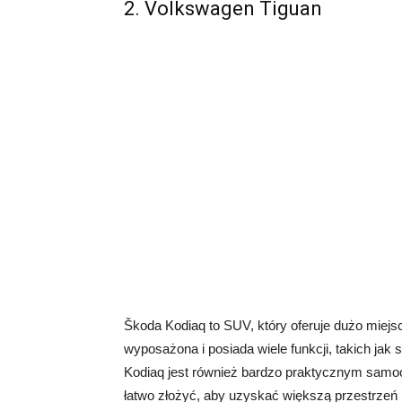
2. Volkswagen Tiguan
Škoda Kodiaq to SUV, który oferuje dużo miejsc
wyposażona i posiada wiele funkcji, takich jak
Kodiaq jest również bardzo praktycznym samoc
łatwo złożyć, aby uzyskać większą przestrzeń