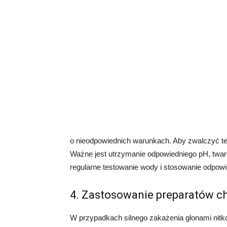
o nieodpowiednich warunkach. Aby zwalczyć te
Ważne jest utrzymanie odpowiedniego pH, twar
regularne testowanie wody i stosowanie odpowi
4. Zastosowanie preparatów c
W przypadkach silnego zakażenia glonami nitk