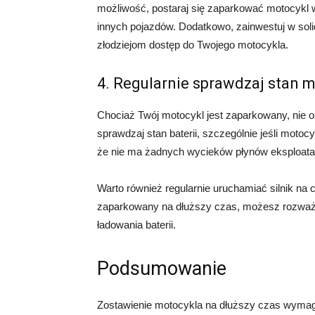
możliwość, postaraj się zaparkować motocykl
innych pojazdów. Dodatkowo, zainwestuj w soli
złodziejom dostęp do Twojego motocykla.
4. Regularnie sprawdzaj stan 
Chociaż Twój motocykl jest zaparkowany, nie 
sprawdzaj stan baterii, szczególnie jeśli motocy
że nie ma żadnych wycieków płynów eksploatacy
Warto również regularnie uruchamiać silnik na 
zaparkowany na dłuższy czas, możesz rozważ
ładowania baterii.
Podsumowanie
Zostawienie motocykla na dłuższy czas wymag