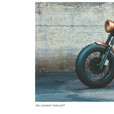
Jak zostawić motocykl?