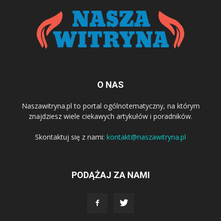
O NAS
Naszawitryna.pl to portal ogólnotematyczny, na którym
znajdziesz wiele ciekawych artykułów i poradników.
Skontaktuj się z nami:
kontakt@naszawitryna.pl
PODĄŻAJ ZA NAMI