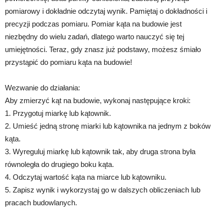
pomiarowy i dokładnie odczytaj wynik. Pamiętaj o dokładności i
precyzji podczas pomiaru. Pomiar kąta na budowie jest
niezbędny do wielu zadań, dlatego warto nauczyć się tej
umiejętności. Teraz, gdy znasz już podstawy, możesz śmiało
przystąpić do pomiaru kąta na budowie!
Wezwanie do działania:
Aby zmierzyć kąt na budowie, wykonaj następujące kroki:
1. Przygotuj miarkę lub kątownik.
2. Umieść jedną stronę miarki lub kątownika na jednym z boków
kąta.
3. Wyreguluj miarkę lub kątownik tak, aby druga strona była
równoległa do drugiego boku kąta.
4. Odczytaj wartość kąta na miarce lub kątowniku.
5. Zapisz wynik i wykorzystaj go w dalszych obliczeniach lub
pracach budowlanych.