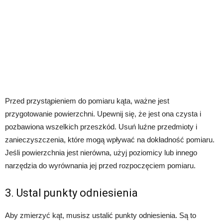
Przed przystąpieniem do pomiaru kąta, ważne jest
przygotowanie powierzchni. Upewnij się, że jest ona czysta i
pozbawiona wszelkich przeszkód. Usuń luźne przedmioty i
zanieczyszczenia, które mogą wpływać na dokładność pomiaru.
Jeśli powierzchnia jest nierówna, użyj poziomicy lub innego
narzędzia do wyrównania jej przed rozpoczęciem pomiaru.
3. Ustal punkty odniesienia
Aby zmierzyć kąt, musisz ustalić punkty odniesienia. Są to