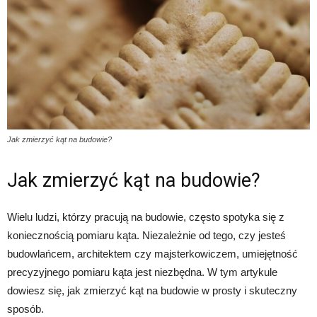
Jak zmierzyć kąt na budowie?
Jak zmierzyć kąt na budowie?
Wielu ludzi, którzy pracują na budowie, często spotyka się z
koniecznością pomiaru kąta. Niezależnie od tego, czy jesteś
budowlańcem, architektem czy majsterkowiczem, umiejętność
precyzyjnego pomiaru kąta jest niezbędna. W tym artykule
dowiesz się, jak zmierzyć kąt na budowie w prosty i skuteczny
sposób.