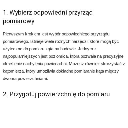
1. Wybierz odpowiedni przyrząd
pomiarowy
Pierwszym krokiem jest wybór odpowiedniego przyrządu
pomiarowego. Istnieje wiele różnych narzędzi, które mogą być
użyteczne do pomiaru kąta na budowie. Jednym z
najpopularniejszych jest poziomica, która pozwala na precyzyjne
określenie nachylenia powierzchni. Możesz również skorzystać z
kątomierza, który umożliwia dokładne pomiaranie kąta między
dwoma powierzchniami.
2. Przygotuj powierzchnię do pomiaru