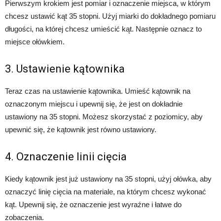
Pierwszym krokiem jest pomiar i oznaczenie miejsca, w którym
chcesz ustawić kąt 35 stopni. Użyj miarki do dokładnego pomiaru
długości, na której chcesz umieścić kąt. Następnie oznacz to
miejsce ołówkiem.
3. Ustawienie kątownika
Teraz czas na ustawienie kątownika. Umieść kątownik na
oznaczonym miejscu i upewnij się, że jest on dokładnie
ustawiony na 35 stopni. Możesz skorzystać z poziomicy, aby
upewnić się, że kątownik jest równo ustawiony.
4. Oznaczenie linii cięcia
Kiedy kątownik jest już ustawiony na 35 stopni, użyj ołówka, aby
oznaczyć linię cięcia na materiale, na którym chcesz wykonać
kąt. Upewnij się, że oznaczenie jest wyraźne i łatwe do
zobaczenia.