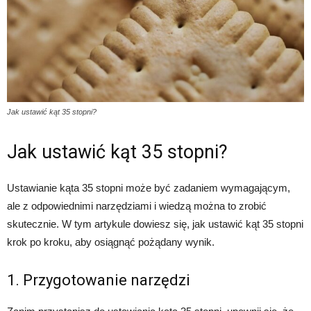
Jak ustawić kąt 35 stopni?
Jak ustawić kąt 35 stopni?
Ustawianie kąta 35 stopni może być zadaniem wymagającym,
ale z odpowiednimi narzędziami i wiedzą można to zrobić
skutecznie. W tym artykule dowiesz się, jak ustawić kąt 35 stopni
krok po kroku, aby osiągnąć pożądany wynik.
1. Przygotowanie narzędzi