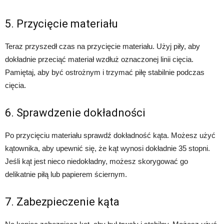
5. Przycięcie materiału
Teraz przyszedł czas na przycięcie materiału. Użyj piły, aby
dokładnie przeciąć materiał wzdłuż oznaczonej linii cięcia.
Pamiętaj, aby być ostrożnym i trzymać piłę stabilnie podczas
cięcia.
6. Sprawdzenie dokładności
Po przycięciu materiału sprawdź dokładność kąta. Możesz użyć
kątownika, aby upewnić się, że kąt wynosi dokładnie 35 stopni.
Jeśli kąt jest nieco niedokładny, możesz skorygować go
delikatnie piłą lub papierem ściernym.
7. Zabezpieczenie kąta