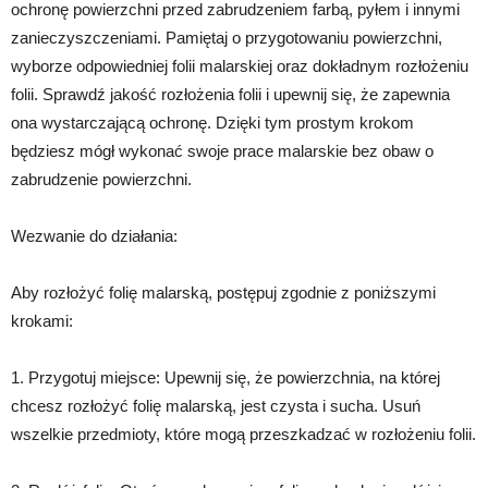
ochronę powierzchni przed zabrudzeniem farbą, pyłem i innymi
zanieczyszczeniami. Pamiętaj o przygotowaniu powierzchni,
wyborze odpowiedniej folii malarskiej oraz dokładnym rozłożeniu
folii. Sprawdź jakość rozłożenia folii i upewnij się, że zapewnia
ona wystarczającą ochronę. Dzięki tym prostym krokom
będziesz mógł wykonać swoje prace malarskie bez obaw o
zabrudzenie powierzchni.
Wezwanie do działania:
Aby rozłożyć folię malarską, postępuj zgodnie z poniższymi
krokami:
1. Przygotuj miejsce: Upewnij się, że powierzchnia, na której
chcesz rozłożyć folię malarską, jest czysta i sucha. Usuń
wszelkie przedmioty, które mogą przeszkadzać w rozłożeniu folii.