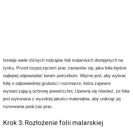
Istnieje wiele różnych rodzajów folii malarskich dostępnych na
rynku. Przed rozpoczęciem prac zastanów się, jaka folia będzie
najlepiej odpowiadać twoim potrzebom. Ważne jest, aby wybrać
folię o odpowiedniej grubości i rozmiarze, która zapewni
wystarczającą ochronę powierzchni. Upewnij się również, że folia
jest wykonana z wysokiej jakości materiałów, aby uniknąć jej
rozerwania podczas prac.
Krok 3: Rozłożenie folii malarskiej