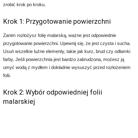
zrobić krok po kroku.
Krok 1: Przygotowanie powierzchni
Zanim rozłożysz folię malarską, ważne jest odpowiednie
przygotowanie powierzchni. Upewnij się, że jest czysta i sucha.
Usuń wszelkie luźne elementy, takie jak kurz, brud czy odłamki
farby. Jeśli powierzchnia jest bardzo zabrudzona, możesz ją
umyć wodą z mydłem i dokładnie wysuszyć przed rozłożeniem
folii.
Krok 2: Wybór odpowiedniej folii
malarskiej