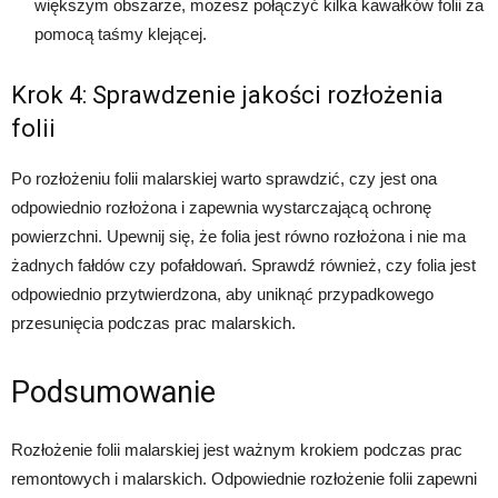
większym obszarze, możesz połączyć kilka kawałków folii za
pomocą taśmy klejącej.
Krok 4: Sprawdzenie jakości rozłożenia
folii
Po rozłożeniu folii malarskiej warto sprawdzić, czy jest ona
odpowiednio rozłożona i zapewnia wystarczającą ochronę
powierzchni. Upewnij się, że folia jest równo rozłożona i nie ma
żadnych fałdów czy pofałdowań. Sprawdź również, czy folia jest
odpowiednio przytwierdzona, aby uniknąć przypadkowego
przesunięcia podczas prac malarskich.
Podsumowanie
Rozłożenie folii malarskiej jest ważnym krokiem podczas prac
remontowych i malarskich. Odpowiednie rozłożenie folii zapewni