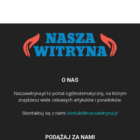
O NAS
Naszawitryna.pl to portal ogólnotematyczny, na którym
znajdziesz wiele ciekawych artykułów i poradników.
Skontaktuj się z nami:
kontakt@naszawitryna.pl
PODĄŻAJ ZA NAMI