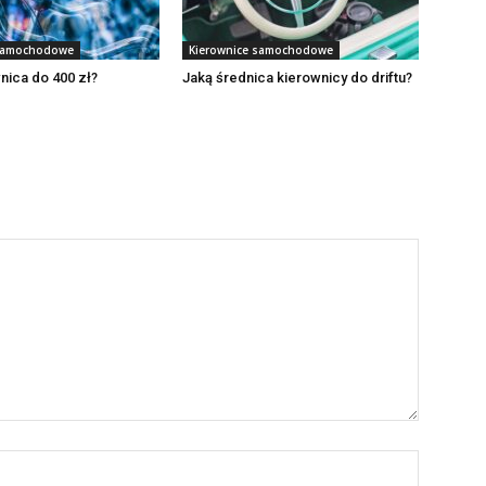
 samochodowe
Kierownice samochodowe
nica do 400 zł?
Jaką średnica kierownicy do driftu?