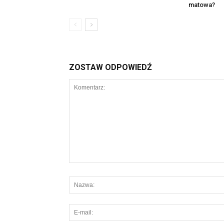
matowa?
ZOSTAW ODPOWIEDŹ