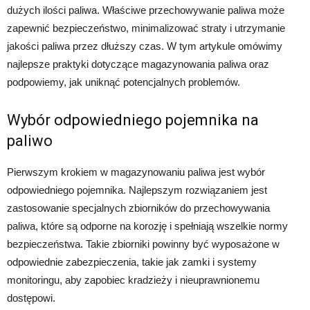
dużych ilości paliwa. Właściwe przechowywanie paliwa może
zapewnić bezpieczeństwo, minimalizować straty i utrzymanie
jakości paliwa przez dłuższy czas. W tym artykule omówimy
najlepsze praktyki dotyczące magazynowania paliwa oraz
podpowiemy, jak uniknąć potencjalnych problemów.
Wybór odpowiedniego pojemnika na
paliwo
Pierwszym krokiem w magazynowaniu paliwa jest wybór
odpowiedniego pojemnika. Najlepszym rozwiązaniem jest
zastosowanie specjalnych zbiorników do przechowywania
paliwa, które są odporne na korozję i spełniają wszelkie normy
bezpieczeństwa. Takie zbiorniki powinny być wyposażone w
odpowiednie zabezpieczenia, takie jak zamki i systemy
monitoringu, aby zapobiec kradzieży i nieuprawnionemu
dostępowi.