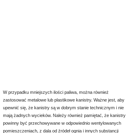
W przypadku mniejszych ilości paliwa, można również
zastosować metalowe lub plastikowe kanistry. Ważne jest, aby
upewnić się, że kanistry są w dobrym stanie technicznym i nie
mają żadnych wycieków. Należy również pamiętać, że kanistry
powinny być przechowywane w odpowiednio wentylowanych
pomieszczeniach, z dala od źródeł ognia i innych substancji