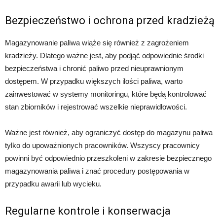
Bezpieczeństwo i ochrona przed kradzieżą
Magazynowanie paliwa wiąże się również z zagrożeniem
kradzieży. Dlatego ważne jest, aby podjąć odpowiednie środki
bezpieczeństwa i chronić paliwo przed nieuprawnionym
dostępem. W przypadku większych ilości paliwa, warto
zainwestować w systemy monitoringu, które będą kontrolować
stan zbiorników i rejestrować wszelkie nieprawidłowości.
Ważne jest również, aby ograniczyć dostęp do magazynu paliwa
tylko do upoważnionych pracowników. Wszyscy pracownicy
powinni być odpowiednio przeszkoleni w zakresie bezpiecznego
magazynowania paliwa i znać procedury postępowania w
przypadku awarii lub wycieku.
Regularne kontrole i konserwacja