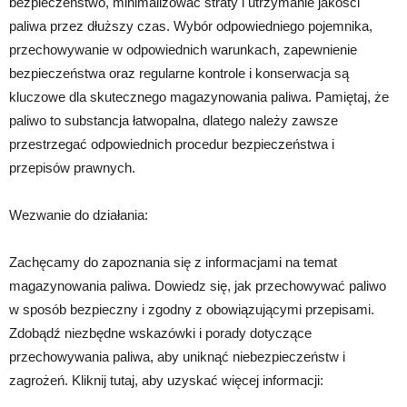
bezpieczeństwo, minimalizować straty i utrzymanie jakości
paliwa przez dłuższy czas. Wybór odpowiedniego pojemnika,
przechowywanie w odpowiednich warunkach, zapewnienie
bezpieczeństwa oraz regularne kontrole i konserwacja są
kluczowe dla skutecznego magazynowania paliwa. Pamiętaj, że
paliwo to substancja łatwopalna, dlatego należy zawsze
przestrzegać odpowiednich procedur bezpieczeństwa i
przepisów prawnych.
Wezwanie do działania:
Zachęcamy do zapoznania się z informacjami na temat
magazynowania paliwa. Dowiedz się, jak przechowywać paliwo
w sposób bezpieczny i zgodny z obowiązującymi przepisami.
Zdobądź niezbędne wskazówki i porady dotyczące
przechowywania paliwa, aby uniknąć niebezpieczeństw i
zagrożeń. Kliknij tutaj, aby uzyskać więcej informacji: