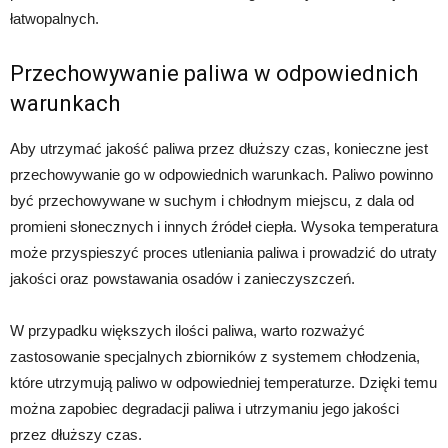
łatwopalnych.
Przechowywanie paliwa w odpowiednich
warunkach
Aby utrzymać jakość paliwa przez dłuższy czas, konieczne jest
przechowywanie go w odpowiednich warunkach. Paliwo powinno
być przechowywane w suchym i chłodnym miejscu, z dala od
promieni słonecznych i innych źródeł ciepła. Wysoka temperatura
może przyspieszyć proces utleniania paliwa i prowadzić do utraty
jakości oraz powstawania osadów i zanieczyszczeń.
W przypadku większych ilości paliwa, warto rozważyć
zastosowanie specjalnych zbiorników z systemem chłodzenia,
które utrzymują paliwo w odpowiedniej temperaturze. Dzięki temu
można zapobiec degradacji paliwa i utrzymaniu jego jakości
przez dłuższy czas.