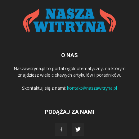
O NAS
Naszawitryna.pl to portal ogólnotematyczny, na którym
znajdziesz wiele ciekawych artykułów i poradników.
Skontaktuj się z nami:
kontakt@naszawitryna.pl
PODĄŻAJ ZA NAMI