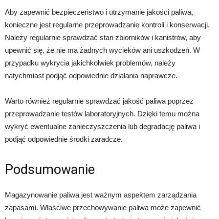
Aby zapewnić bezpieczeństwo i utrzymanie jakości paliwa,
konieczne jest regularne przeprowadzanie kontroli i konserwacji.
Należy regularnie sprawdzać stan zbiorników i kanistrów, aby
upewnić się, że nie ma żadnych wycieków ani uszkodzeń. W
przypadku wykrycia jakichkolwiek problemów, należy
natychmiast podjąć odpowiednie działania naprawcze.
Warto również regularnie sprawdzać jakość paliwa poprzez
przeprowadzanie testów laboratoryjnych. Dzięki temu można
wykryć ewentualne zanieczyszczenia lub degradację paliwa i
podjąć odpowiednie środki zaradcze.
Podsumowanie
Magazynowanie paliwa jest ważnym aspektem zarządzania
zapasami. Właściwe przechowywanie paliwa może zapewnić