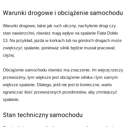
Warunki drogowe i obciążenie samochodu
Warunki drogowe, takie jak ruch uliczny, nachylenie drogi czy
stan nawierzchni, również mają wpływ na spalanie Fiata Doblo
13. Na przykład, jazda w korkach lub na górskich drogach może
zwiększyć spalanie, ponieważ silnik będzie musiał pracować
ciężej.
Obciążenie samochodu również ma znaczenie. Im więcej rzeczy
przewozimy, tym większe jest obciążenie silnika i tym samym
większe spalanie. Dlatego, jeśli nie jest to konieczne, warto
ograniczać ilość przewożonych przedmiotów, aby zmniejszyć
spalanie.
Stan techniczny samochodu