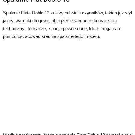
Spalanie Fiata Doblo 13 zależy od wielu czynników, takich jak styl
jazdy, warunki drogowe, obciążenie samochodu oraz stan
techniczny. Jednakże, istnieją pewne dane, które mogą nam
pomóc oszacować średnie spalanie tego modelu.