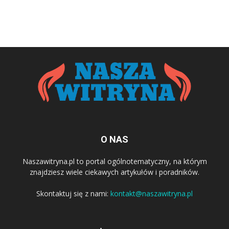
O NAS
Naszawitryna.pl to portal ogólnotematyczny, na którym
znajdziesz wiele ciekawych artykułów i poradników.
Skontaktuj się z nami:
kontakt@naszawitryna.pl