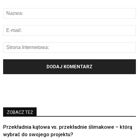
ZOBACZ TEŻ
Przekładnia kątowa vs. przekładnie ślimakowe – którą
wybrać do swojego projektu?