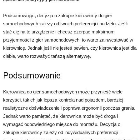
Podsumowując, decyzja o zakupie kierownicy do gier
samochodowych zależy od twoich preferencji i budżetu. Jeśli
stać cię na to urządzenie i chcesz czerpać maksimum
przyjemności z gier samochodowych, to warto zainwestować w
kierownicę. Jednak jeśli nie jesteś pewien, czy kierownica jest dla
ciebie, warto rozważyć tańszą alternatywę.
Podsumowanie
Kierownica do gier samochodowych może przynieść wiele
korzyści, takich jak lepsza kontrola nad pojazdem, bardziej
realistyczne doświadczenie i poprawa ergonomii podczas grania.
Jednak warto pamiętać, że kierownica może być droga i
wymagać odpowiedniego miejsca do montażu. Decyzja o
zakupie kierownicy zależy od indywidualnych preferencji i