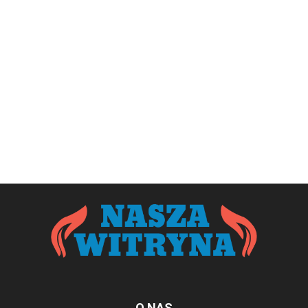
O NAS