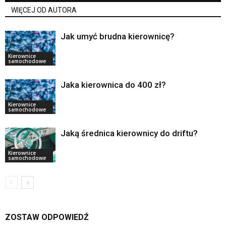
WIĘCEJ OD AUTORA
Jak umyć brudna kierownicę?
Kierownice
samochodowe
Jaka kierownica do 400 zł?
Kierownice
samochodowe
Jaką średnica kierownicy do driftu?
Kierownice
samochodowe
ZOSTAW ODPOWIEDŹ