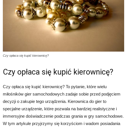
Czy opłaca się kupić kierownicę?
Czy opłaca się kupić kierownicę?
Czy opłaca się kupić kierownicę? To pytanie, które wielu
miłośników gier samochodowych zadaje sobie przed podjęciem
decyzji o zakupie tego urządzenia. Kierownica do gier to
specjalne urządzenie, które pozwala na bardziej realistyczne i
immersyjne doświadczenie podczas grania w gry samochodowe.
W tym artykule przyjrzymy się korzyściom i wadom posiadania