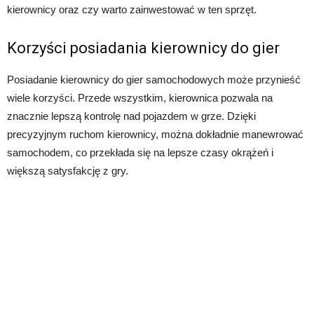
kierownicy oraz czy warto zainwestować w ten sprzęt.
Korzyści posiadania kierownicy do gier
Posiadanie kierownicy do gier samochodowych może przynieść
wiele korzyści. Przede wszystkim, kierownica pozwala na
znacznie lepszą kontrolę nad pojazdem w grze. Dzięki
precyzyjnym ruchom kierownicy, można dokładnie manewrować
samochodem, co przekłada się na lepsze czasy okrążeń i
większą satysfakcję z gry.