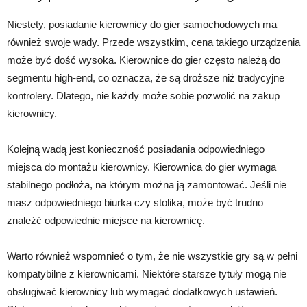
Niestety, posiadanie kierownicy do gier samochodowych ma
również swoje wady. Przede wszystkim, cena takiego urządzenia
może być dość wysoka. Kierownice do gier często należą do
segmentu high-end, co oznacza, że są droższe niż tradycyjne
kontrolery. Dlatego, nie każdy może sobie pozwolić na zakup
kierownicy.
Kolejną wadą jest konieczność posiadania odpowiedniego
miejsca do montażu kierownicy. Kierownica do gier wymaga
stabilnego podłoża, na którym można ją zamontować. Jeśli nie
masz odpowiedniego biurka czy stolika, może być trudno
znaleźć odpowiednie miejsce na kierownicę.
Warto również wspomnieć o tym, że nie wszystkie gry są w pełni
kompatybilne z kierownicami. Niektóre starsze tytuły mogą nie
obsługiwać kierownicy lub wymagać dodatkowych ustawień.