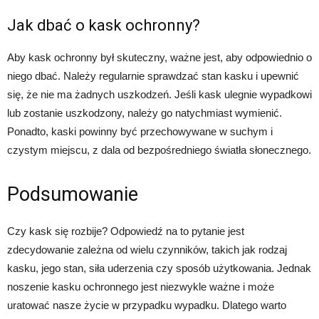
Jak dbać o kask ochronny?
Aby kask ochronny był skuteczny, ważne jest, aby odpowiednio o
niego dbać. Należy regularnie sprawdzać stan kasku i upewnić
się, że nie ma żadnych uszkodzeń. Jeśli kask ulegnie wypadkowi
lub zostanie uszkodzony, należy go natychmiast wymienić.
Ponadto, kaski powinny być przechowywane w suchym i
czystym miejscu, z dala od bezpośredniego światła słonecznego.
Podsumowanie
Czy kask się rozbije? Odpowiedź na to pytanie jest
zdecydowanie zależna od wielu czynników, takich jak rodzaj
kasku, jego stan, siła uderzenia czy sposób użytkowania. Jednak
noszenie kasku ochronnego jest niezwykle ważne i może
uratować nasze życie w przypadku wypadku. Dlatego warto