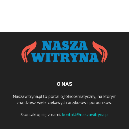
O NAS
Naszawitryna.pl to portal ogólnotematyczny, na którym
znajdziesz wiele ciekawych artykułów i poradników.
Skontaktuj się z nami:
kontakt@naszawitryna.pl