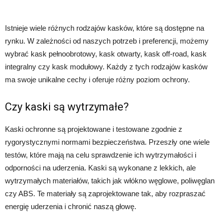
Istnieje wiele różnych rodzajów kasków, które są dostępne na
rynku. W zależności od naszych potrzeb i preferencji, możemy
wybrać kask pełnoobrotowy, kask otwarty, kask off-road, kask
integralny czy kask modułowy. Każdy z tych rodzajów kasków
ma swoje unikalne cechy i oferuje różny poziom ochrony.
Czy kaski są wytrzymałe?
Kaski ochronne są projektowane i testowane zgodnie z
rygorystycznymi normami bezpieczeństwa. Przeszły one wiele
testów, które mają na celu sprawdzenie ich wytrzymałości i
odporności na uderzenia. Kaski są wykonane z lekkich, ale
wytrzymałych materiałów, takich jak włókno węglowe, poliwęglan
czy ABS. Te materiały są zaprojektowane tak, aby rozpraszać
energię uderzenia i chronić naszą głowę.