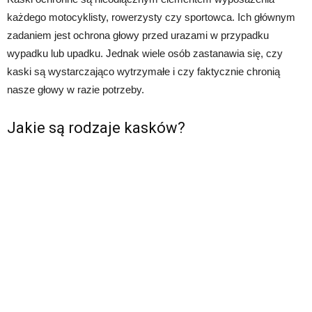
każdego motocyklisty, rowerzysty czy sportowca. Ich głównym
zadaniem jest ochrona głowy przed urazami w przypadku
wypadku lub upadku. Jednak wiele osób zastanawia się, czy
kaski są wystarczająco wytrzymałe i czy faktycznie chronią
nasze głowy w razie potrzeby.
Jakie są rodzaje kasków?