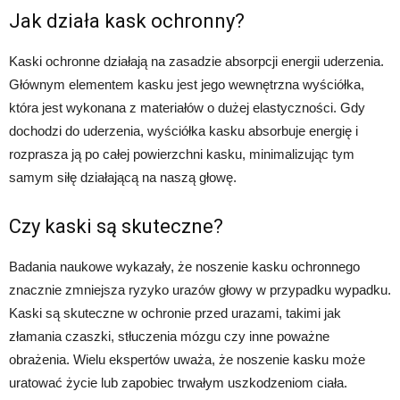
Jak działa kask ochronny?
Kaski ochronne działają na zasadzie absorpcji energii uderzenia.
Głównym elementem kasku jest jego wewnętrzna wyściółka,
która jest wykonana z materiałów o dużej elastyczności. Gdy
dochodzi do uderzenia, wyściółka kasku absorbuje energię i
rozprasza ją po całej powierzchni kasku, minimalizując tym
samym siłę działającą na naszą głowę.
Czy kaski są skuteczne?
Badania naukowe wykazały, że noszenie kasku ochronnego
znacznie zmniejsza ryzyko urazów głowy w przypadku wypadku.
Kaski są skuteczne w ochronie przed urazami, takimi jak
złamania czaszki, stłuczenia mózgu czy inne poważne
obrażenia. Wielu ekspertów uważa, że noszenie kasku może
uratować życie lub zapobiec trwałym uszkodzeniom ciała.