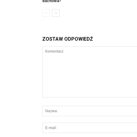
dachowa?
ZOSTAW ODPOWIEDŹ