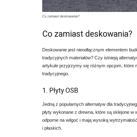
Co zamiast deskowania?
Co zamiast deskowania?
Deskowanie jest nieodłącznym elementem bud
tradycyjnych materiałów? Czy istnieją alternat
artykule przyjrzymy się różnym opcjom, które
tradycyjnego.
1. Płyty OSB
Jedną z popularnych alternatyw dla tradycyjne
płyty wykonane z drewna, które są sklejone w 
odporne na wilgoć i mają wysoką wytrzymałoś
i płaskich.