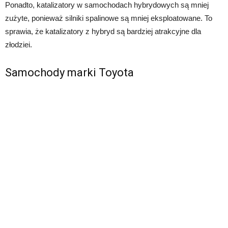
Ponadto, katalizatory w samochodach hybrydowych są mniej
zużyte, ponieważ silniki spalinowe są mniej eksploatowane. To
sprawia, że katalizatory z hybryd są bardziej atrakcyjne dla
złodziei.
Samochody marki Toyota