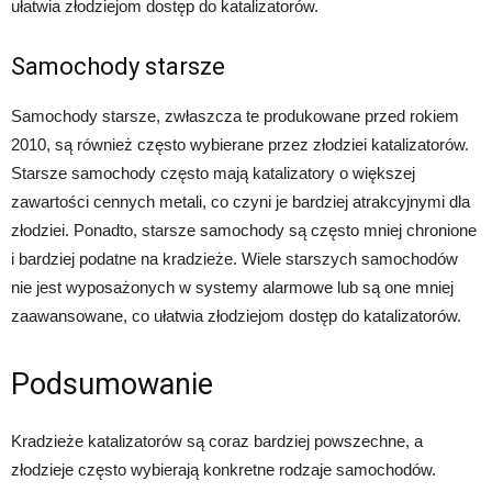
ułatwia złodziejom dostęp do katalizatorów.
Samochody starsze
Samochody starsze, zwłaszcza te produkowane przed rokiem
2010, są również często wybierane przez złodziei katalizatorów.
Starsze samochody często mają katalizatory o większej
zawartości cennych metali, co czyni je bardziej atrakcyjnymi dla
złodziei. Ponadto, starsze samochody są często mniej chronione
i bardziej podatne na kradzieże. Wiele starszych samochodów
nie jest wyposażonych w systemy alarmowe lub są one mniej
zaawansowane, co ułatwia złodziejom dostęp do katalizatorów.
Podsumowanie
Kradzieże katalizatorów są coraz bardziej powszechne, a
złodzieje często wybierają konkretne rodzaje samochodów.