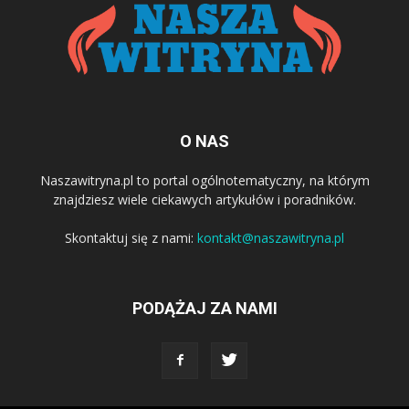
O NAS
Naszawitryna.pl to portal ogólnotematyczny, na którym
znajdziesz wiele ciekawych artykułów i poradników.
Skontaktuj się z nami:
kontakt@naszawitryna.pl
PODĄŻAJ ZA NAMI