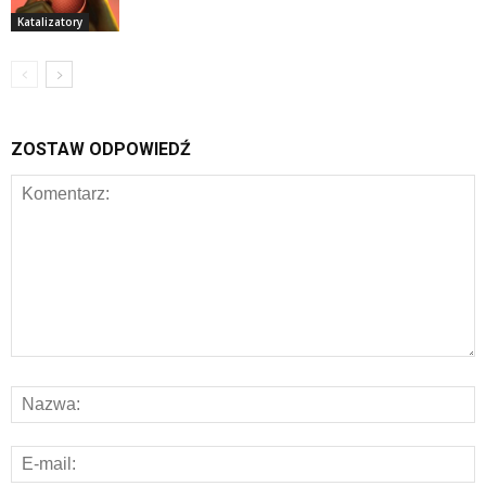
Katalizatory
ZOSTAW ODPOWIEDŹ