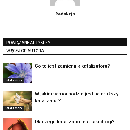
Redakcja
POWIĄZANE ARTYKUŁY
WIĘCEJ OD AUTORA
Co to jest zamiennik katalizatora?
Katalizatory
W jakim samochodzie jest najdroższy
katalizator?
Katalizatory
Dlaczego katalizator jest taki drogi?