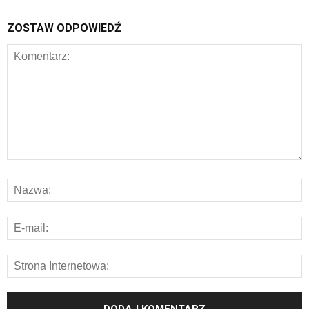
ZOSTAW ODPOWIEDŹ