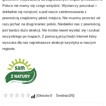
Polsce nie mamy się czego wstydzić. Wystarczy poszukać i
dokładnie się rozejrzeć a pod nasze zainteresowania z
pewnością znajdziemy jakieś miejsca. Nie musimy przecież od
razu jechać na drugi kraniec polski. Niedaleko nas z pewnością
jest bardzo dużo atrakcji. Nie trzeba nawet wysilać się i szukać
wszystkiego po mapach. Z pomocą przychodzi Internet który
wyszuka dla nas najciekawsze atrakcje turystyka w naszym
regionie.
[Głosów:0 Średnia:0/5]