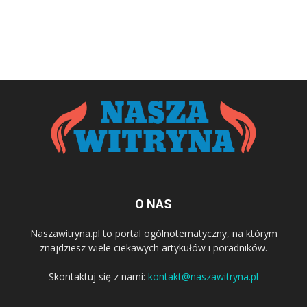
O NAS
Naszawitryna.pl to portal ogólnotematyczny, na którym
znajdziesz wiele ciekawych artykułów i poradników.
Skontaktuj się z nami:
kontakt@naszawitryna.pl