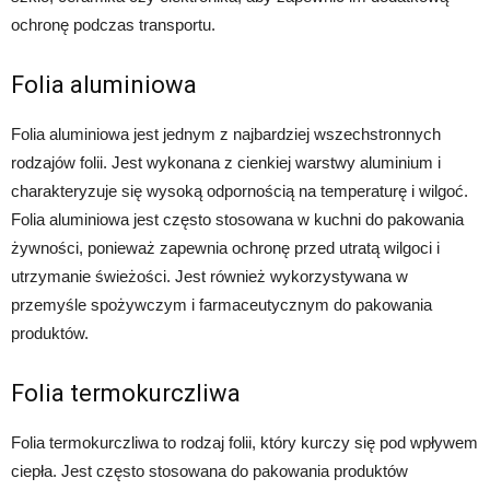
ochronę podczas transportu.
Folia aluminiowa
Folia aluminiowa jest jednym z najbardziej wszechstronnych
rodzajów folii. Jest wykonana z cienkiej warstwy aluminium i
charakteryzuje się wysoką odpornością na temperaturę i wilgoć.
Folia aluminiowa jest często stosowana w kuchni do pakowania
żywności, ponieważ zapewnia ochronę przed utratą wilgoci i
utrzymanie świeżości. Jest również wykorzystywana w
przemyśle spożywczym i farmaceutycznym do pakowania
produktów.
Folia termokurczliwa
Folia termokurczliwa to rodzaj folii, który kurczy się pod wpływem
ciepła. Jest często stosowana do pakowania produktów