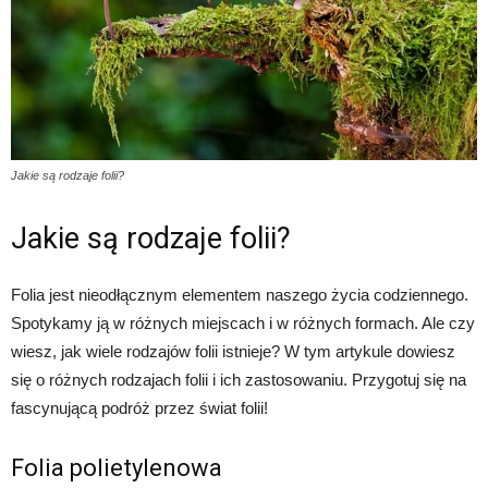
Jakie są rodzaje folii?
Jakie są rodzaje folii?
Folia jest nieodłącznym elementem naszego życia codziennego.
Spotykamy ją w różnych miejscach i w różnych formach. Ale czy
wiesz, jak wiele rodzajów folii istnieje? W tym artykule dowiesz
się o różnych rodzajach folii i ich zastosowaniu. Przygotuj się na
fascynującą podróż przez świat folii!
Folia polietylenowa