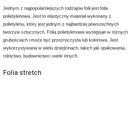
Jednym z najpopularniejszych rodzajów folii jest folia
polietylenowa. Jest to elastyczny materiał wykonany z
polietylenu, który jest jednym z najbardziej powszechnych
tworzyw sztucznych. Folia polietylenowa występuje w różnych
grubościach i może być przezroczysta lub kolorowa. Jest
wykorzystywana w wielu dziedzinach, takich jak opakowania,
rolnictwo, budownictwo i wiele innych.
Folia stretch