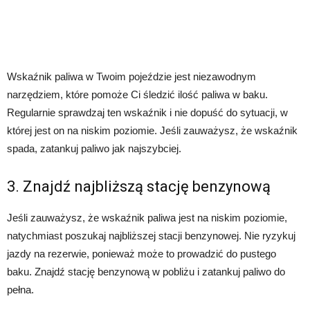
Wskaźnik paliwa w Twoim pojeździe jest niezawodnym
narzędziem, które pomoże Ci śledzić ilość paliwa w baku.
Regularnie sprawdzaj ten wskaźnik i nie dopuść do sytuacji, w
której jest on na niskim poziomie. Jeśli zauważysz, że wskaźnik
spada, zatankuj paliwo jak najszybciej.
3. Znajdź najbliższą stację benzynową
Jeśli zauważysz, że wskaźnik paliwa jest na niskim poziomie,
natychmiast poszukaj najbliższej stacji benzynowej. Nie ryzykuj
jazdy na rezerwie, ponieważ może to prowadzić do pustego
baku. Znajdź stację benzynową w pobliżu i zatankuj paliwo do
pełna.