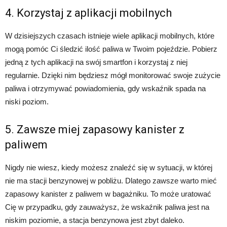
4. Korzystaj z aplikacji mobilnych
W dzisiejszych czasach istnieje wiele aplikacji mobilnych, które
mogą pomóc Ci śledzić ilość paliwa w Twoim pojeździe. Pobierz
jedną z tych aplikacji na swój smartfon i korzystaj z niej
regularnie. Dzięki nim będziesz mógł monitorować swoje zużycie
paliwa i otrzymywać powiadomienia, gdy wskaźnik spada na
niski poziom.
5. Zawsze miej zapasowy kanister z
paliwem
Nigdy nie wiesz, kiedy możesz znaleźć się w sytuacji, w której
nie ma stacji benzynowej w pobliżu. Dlatego zawsze warto mieć
zapasowy kanister z paliwem w bagażniku. To może uratować
Cię w przypadku, gdy zauważysz, że wskaźnik paliwa jest na
niskim poziomie, a stacja benzynowa jest zbyt daleko.