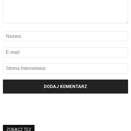
ZOBACZ TEŻ