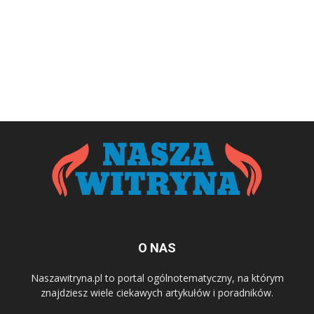
O NAS
Naszawitryna.pl to portal ogólnotematyczny, na którym
znajdziesz wiele ciekawych artykułów i poradników.