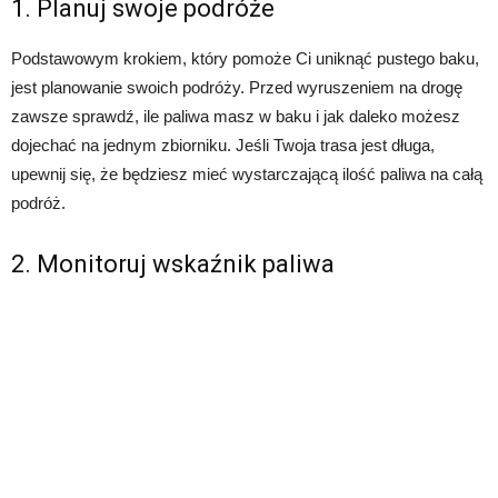
1. Planuj swoje podróże
Podstawowym krokiem, który pomoże Ci uniknąć pustego baku,
jest planowanie swoich podróży. Przed wyruszeniem na drogę
zawsze sprawdź, ile paliwa masz w baku i jak daleko możesz
dojechać na jednym zbiorniku. Jeśli Twoja trasa jest długa,
upewnij się, że będziesz mieć wystarczającą ilość paliwa na całą
podróż.
2. Monitoruj wskaźnik paliwa