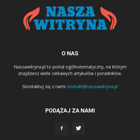
O NAS
Naszawitryna.pl to portal ogólnotematyczny, na którym
znajdziesz wiele ciekawych artykułów i poradników.
Skontaktuj się z nami:
kontakt@naszawitryna.pl
PODĄŻAJ ZA NAMI