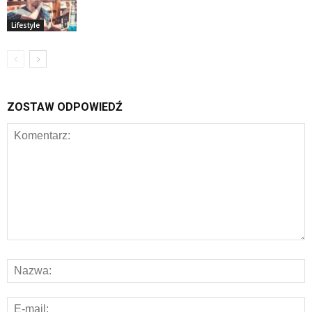
Lifestyle
ZOSTAW ODPOWIEDŹ