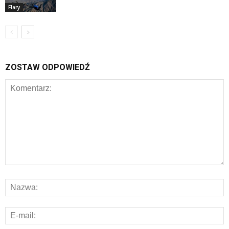
Flary
ZOSTAW ODPOWIEDŹ