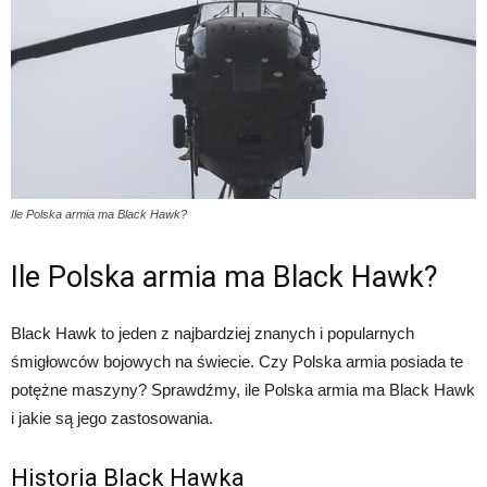
Ile Polska armia ma Black Hawk?
Ile Polska armia ma Black Hawk?
Black Hawk to jeden z najbardziej znanych i popularnych
śmigłowców bojowych na świecie. Czy Polska armia posiada te
potężne maszyny? Sprawdźmy, ile Polska armia ma Black Hawk
i jakie są jego zastosowania.
Historia Black Hawka