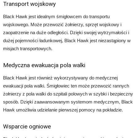
Transport wojskowy
Black Hawk jest idealnym śmigłowcem do transportu
wojskowego. Może przewozić żołnierzy, sprzęt wojskowy i
zaopatrzenie na duże odległości. Dzięki swojej wytrzymałości i
dużej pojemności ładunkowej, Black Hawk jest niezastąpiony w
misjach transportowych.
Medyczna ewakuacja pola walki
Black Hawk jest również wykorzystywany do medycznej
ewakuacji pola walki. Śmigłowiec ten może przewozić rannych
żołnierzy z pola walki do szpitali polowych w szybki i bezpieczny
sposób. Dzięki zaawansowanym systemom medycznym, Black
Hawk umożliwia udzielanie pierwszej pomocy na pokładzie.
Wsparcie ogniowe