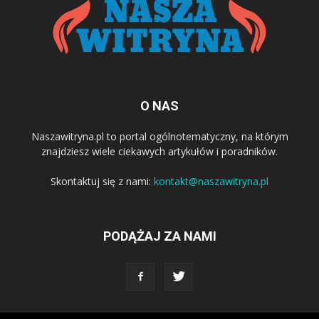
O NAS
Naszawitryna.pl to portal ogólnotematyczny, na którym
znajdziesz wiele ciekawych artykułów i poradników.
Skontaktuj się z nami:
kontakt@naszawitryna.pl
PODĄŻAJ ZA NAMI