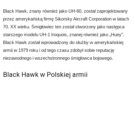
Black Hawk, znany również jako UH-60, został zaprojektowany
przez amerykańską firmę Sikorsky Aircraft Corporation w latach
70. XX wieku. Śmigłowiec ten został stworzony jako następca
starszego modelu UH-1 Iroquois, znanej również jako „Huey”.
Black Hawk został wprowadzony do służby w amerykańskiej
armii w 1979 roku i od tego czasu zdobył sobie reputację
niezawodnego i wszechstronnego śmigłowca bojowego.
Black Hawk w Polskiej armii