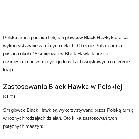
Polska armia posiada flotę śmigłowców Black Hawk, które są
wykorzystywane w różnych celach. Obecnie Polska armia
posiada około 48 śmigłowców Black Hawk, które są
rozmieszczone w różnych jednostkach wojskowych na terenie
kraju.
Zastosowania Black Hawka w Polskiej
armii
Śmigłowce Black Hawk są wykorzystywane przez Polską armię
w różnych rodzajach działań. Oto kilka zastosowań tych
potężnych maszyn: