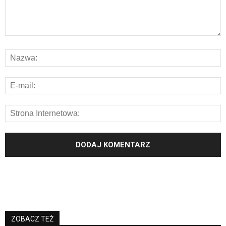
ZOBACZ TEŻ