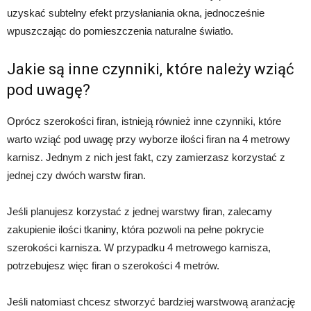
uzyskać subtelny efekt przysłaniania okna, jednocześnie
wpuszczając do pomieszczenia naturalne światło.
Jakie są inne czynniki, które należy wziąć
pod uwagę?
Oprócz szerokości firan, istnieją również inne czynniki, które
warto wziąć pod uwagę przy wyborze ilości firan na 4 metrowy
karnisz. Jednym z nich jest fakt, czy zamierzasz korzystać z
jednej czy dwóch warstw firan.
Jeśli planujesz korzystać z jednej warstwy firan, zalecamy
zakupienie ilości tkaniny, która pozwoli na pełne pokrycie
szerokości karnisza. W przypadku 4 metrowego karnisza,
potrzebujesz więc firan o szerokości 4 metrów.
Jeśli natomiast chcesz stworzyć bardziej warstwową aranżację