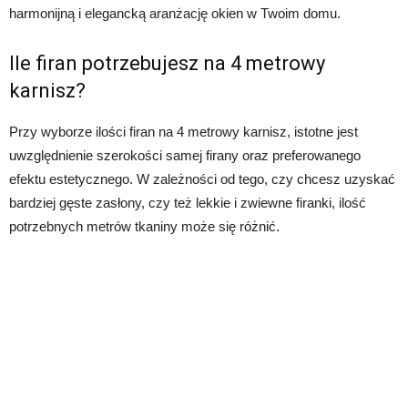
harmonijną i elegancką aranżację okien w Twoim domu.
Ile firan potrzebujesz na 4 metrowy
karnisz?
Przy wyborze ilości firan na 4 metrowy karnisz, istotne jest
uwzględnienie szerokości samej firany oraz preferowanego
efektu estetycznego. W zależności od tego, czy chcesz uzyskać
bardziej gęste zasłony, czy też lekkie i zwiewne firanki, ilość
potrzebnych metrów tkaniny może się różnić.