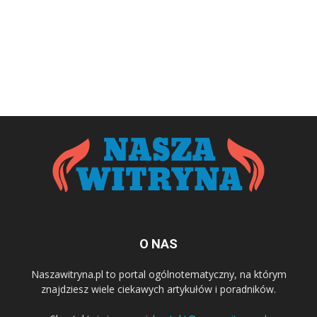
O NAS
Naszawitryna.pl to portal ogólnotematyczny, na którym
znajdziesz wiele ciekawych artykułów i poradników.