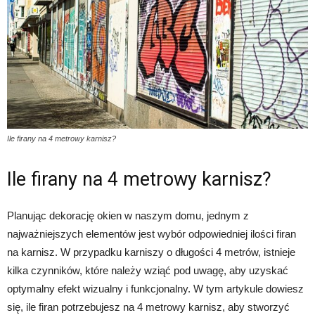
Ile firany na 4 metrowy karnisz?
Ile firany na 4 metrowy karnisz?
Planując dekorację okien w naszym domu, jednym z
najważniejszych elementów jest wybór odpowiedniej ilości firan
na karnisz. W przypadku karniszy o długości 4 metrów, istnieje
kilka czynników, które należy wziąć pod uwagę, aby uzyskać
optymalny efekt wizualny i funkcjonalny. W tym artykule dowiesz
się, ile firan potrzebujesz na 4 metrowy karnisz, aby stworzyć