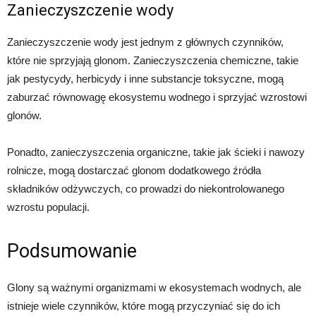
Zanieczyszczenie wody
Zanieczyszczenie wody jest jednym z głównych czynników,
które nie sprzyjają glonom. Zanieczyszczenia chemiczne, takie
jak pestycydy, herbicydy i inne substancje toksyczne, mogą
zaburzać równowagę ekosystemu wodnego i sprzyjać wzrostowi
glonów.
Ponadto, zanieczyszczenia organiczne, takie jak ścieki i nawozy
rolnicze, mogą dostarczać glonom dodatkowego źródła
składników odżywczych, co prowadzi do niekontrolowanego
wzrostu populacji.
Podsumowanie
Glony są ważnymi organizmami w ekosystemach wodnych, ale
istnieje wiele czynników, które mogą przyczyniać się do ich