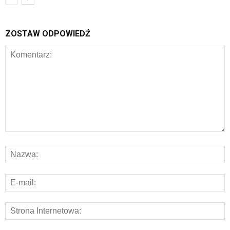
ZOSTAW ODPOWIEDŹ