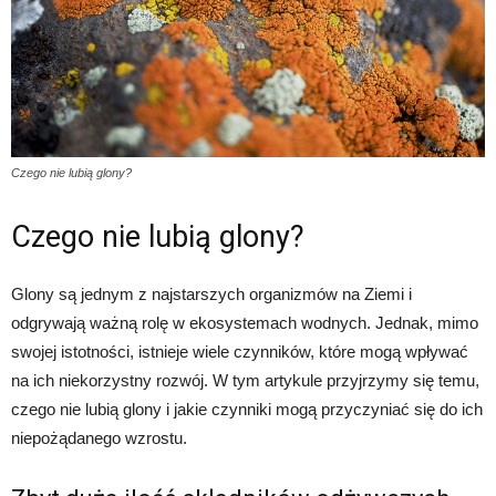
Czego nie lubią glony?
Czego nie lubią glony?
Glony są jednym z najstarszych organizmów na Ziemi i
odgrywają ważną rolę w ekosystemach wodnych. Jednak, mimo
swojej istotności, istnieje wiele czynników, które mogą wpływać
na ich niekorzystny rozwój. W tym artykule przyjrzymy się temu,
czego nie lubią glony i jakie czynniki mogą przyczyniać się do ich
niepożądanego wzrostu.