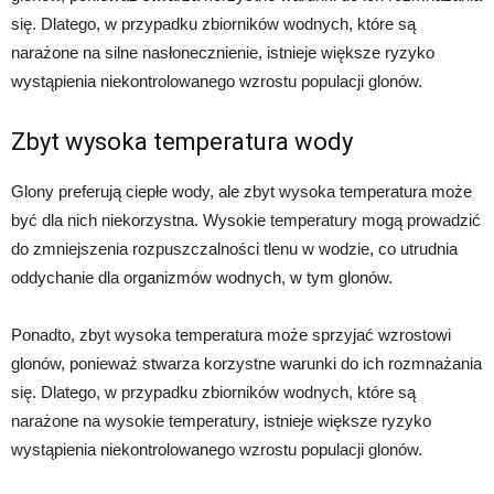
się. Dlatego, w przypadku zbiorników wodnych, które są
narażone na silne nasłonecznienie, istnieje większe ryzyko
wystąpienia niekontrolowanego wzrostu populacji glonów.
Zbyt wysoka temperatura wody
Glony preferują ciepłe wody, ale zbyt wysoka temperatura może
być dla nich niekorzystna. Wysokie temperatury mogą prowadzić
do zmniejszenia rozpuszczalności tlenu w wodzie, co utrudnia
oddychanie dla organizmów wodnych, w tym glonów.
Ponadto, zbyt wysoka temperatura może sprzyjać wzrostowi
glonów, ponieważ stwarza korzystne warunki do ich rozmnażania
się. Dlatego, w przypadku zbiorników wodnych, które są
narażone na wysokie temperatury, istnieje większe ryzyko
wystąpienia niekontrolowanego wzrostu populacji glonów.